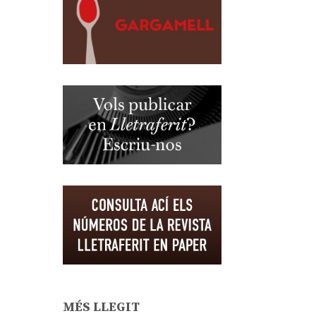
MÉS LLEGIT