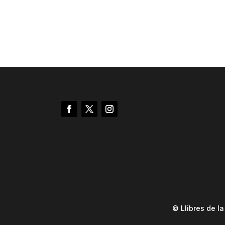
© Llibres de l