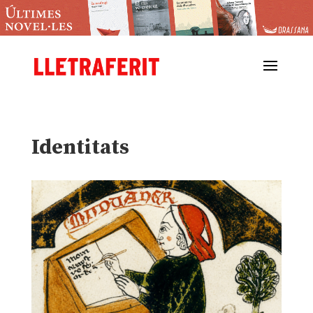
Identitats