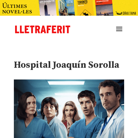
Hospital Joaquín Sorolla