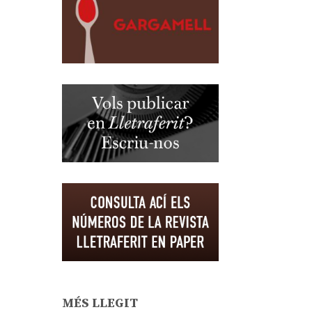
MÉS LLEGIT