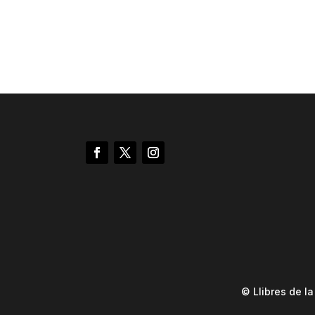
© Llibres de l