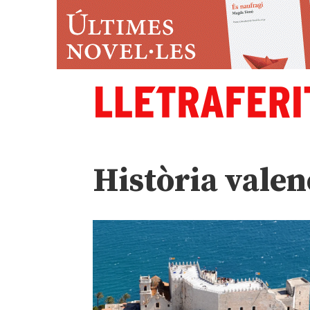
Història vale