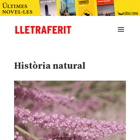
Història natural