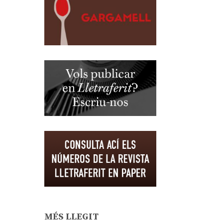
MÉS LLEGIT