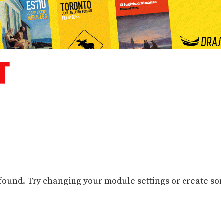
 found. Try changing your module settings or create s