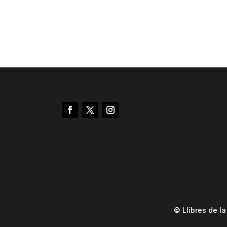
© Llibres de l