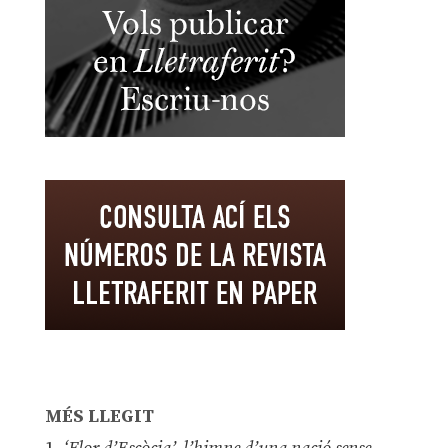
MÉS LLEGIT