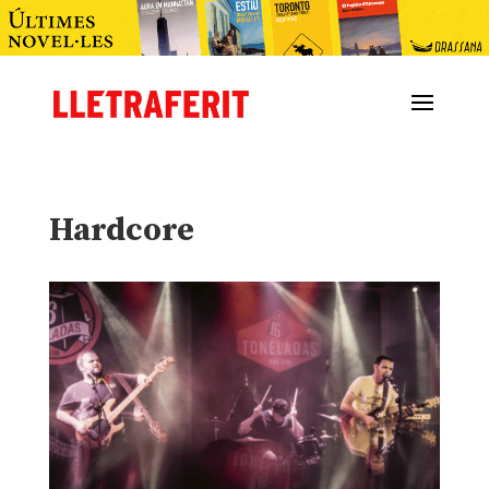
Hardcore