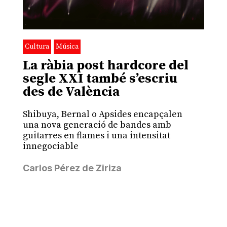
Cultura
Música
La ràbia post hardcore del
segle XXI també s’escriu
des de València
Shibuya, Bernal o Apsides encapçalen
una nova generació de bandes amb
guitarres en flames i una intensitat
innegociable
Carlos Pérez de Ziriza