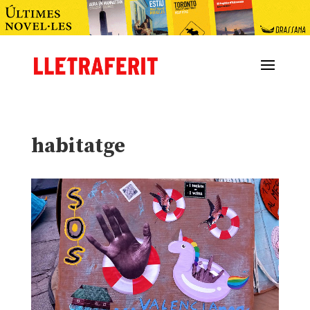
habitatge