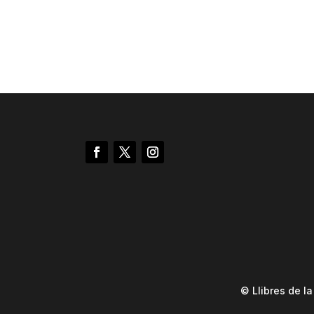
© Llibres de l