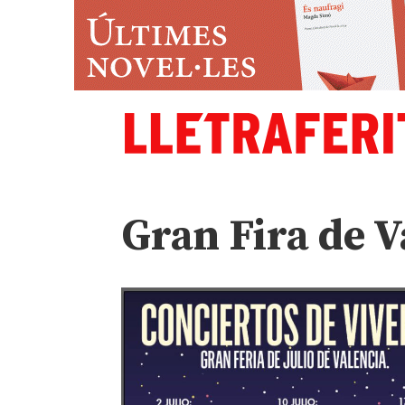
Gran Fira de V