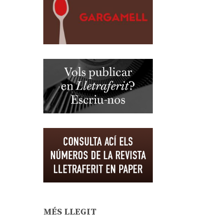
MÉS LLEGIT