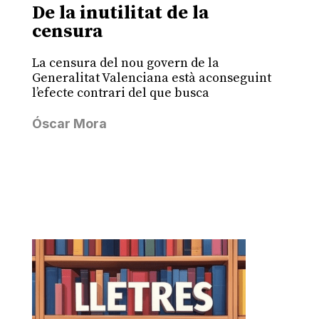
De la inutilitat de la
censura
La censura del nou govern de la
Generalitat Valenciana està aconseguint
l’efecte contrari del que busca
Óscar Mora