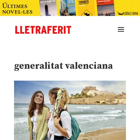
generalitat valenciana