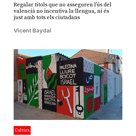
Regalar títols que no asseguren l’ús del
valencià no incentiva la llengua, ni és
just amb tots els ciutadans
Vicent Baydal
Cultura