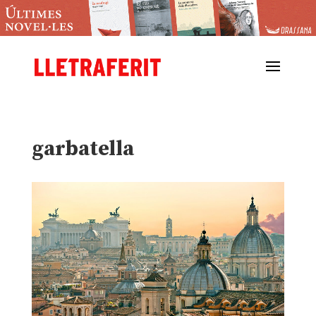
garbatella