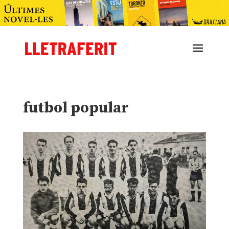
futbol popular