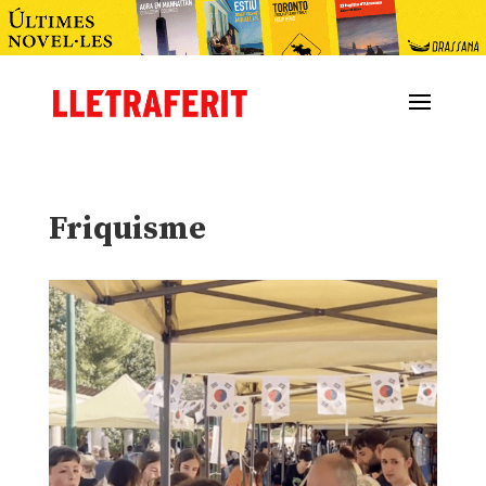
Friquisme