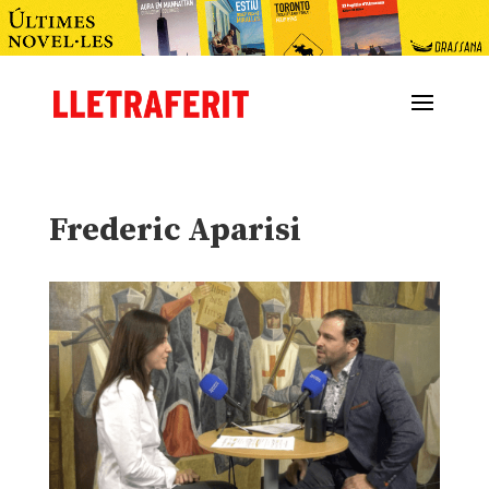
Frederic Aparisi