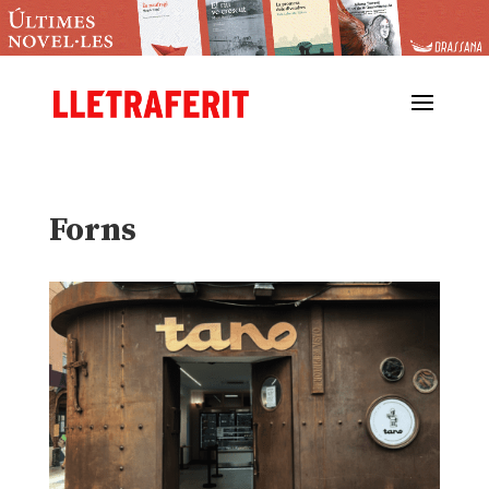
Forns