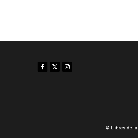
© Llibres de l