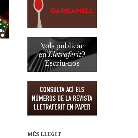
MÉS LLEGIT