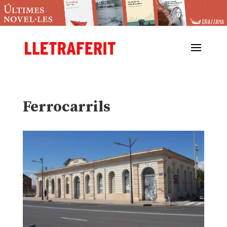
Ferrocarrils