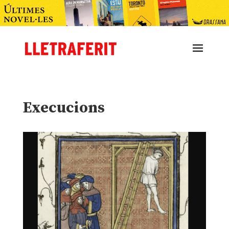
Execucions