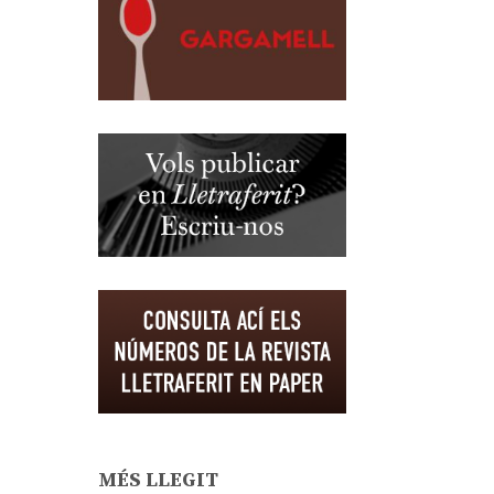
MÉS LLEGIT