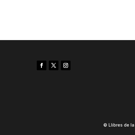
© Llibres de l