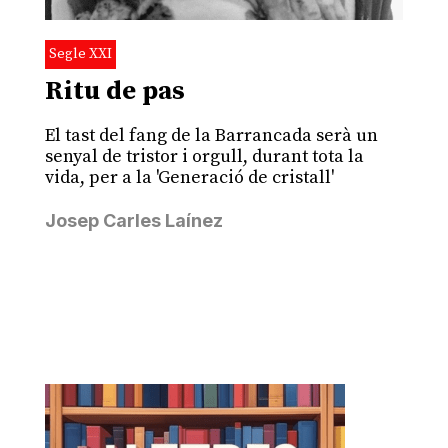
Segle XXI
Ritu de pas
El tast del fang de la Barrancada serà un
senyal de tristor i orgull, durant tota la
vida, per a la 'Generació de cristall'
Josep Carles Laínez