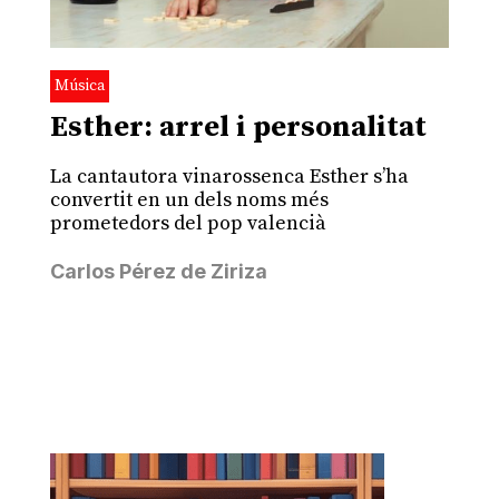
Música
Esther: arrel i personalitat
La cantautora vinarossenca Esther s’ha
convertit en un dels noms més
prometedors del pop valencià
Carlos Pérez de Ziriza