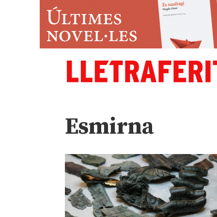
Esmirna