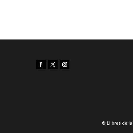
© Llibres de l