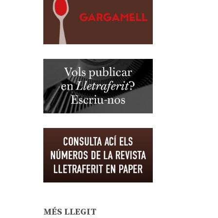
MÉS LLEGIT