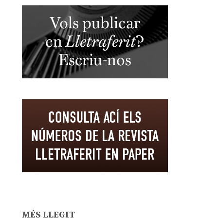
MÉS LLEGIT