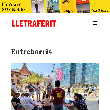
Entrebarris