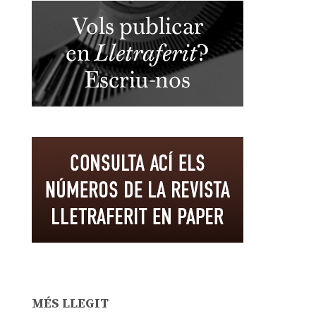
MÉS LLEGIT