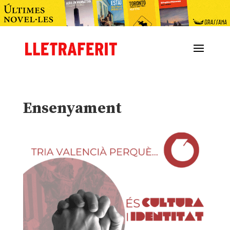
Ensenyament