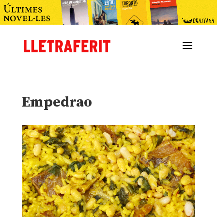
Empedrao