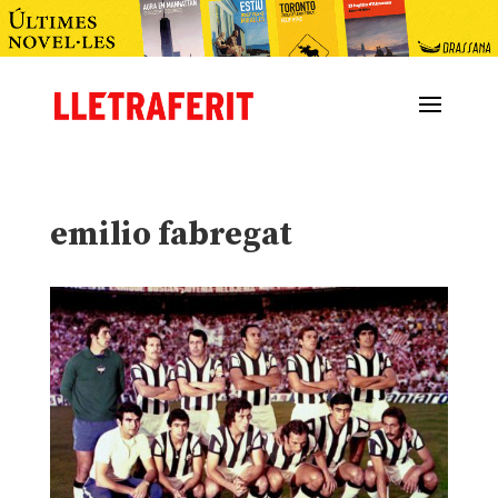
emilio fabregat