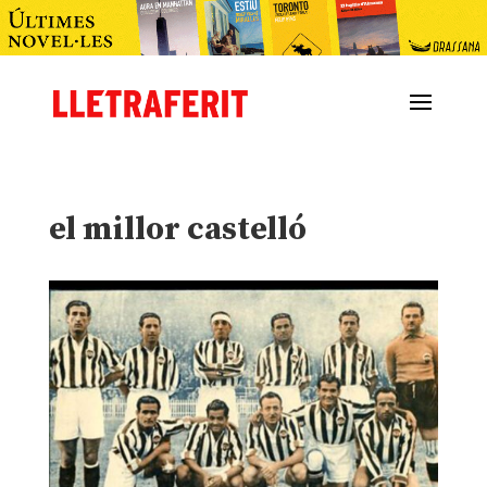
el millor castelló