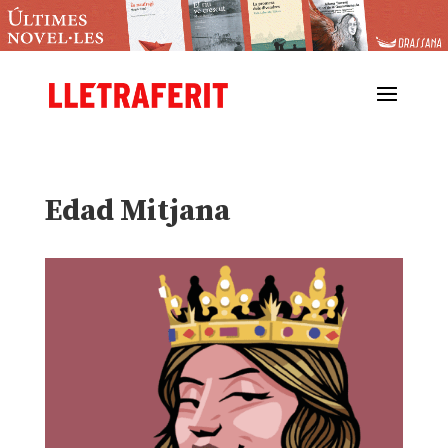
Edad Mitjana