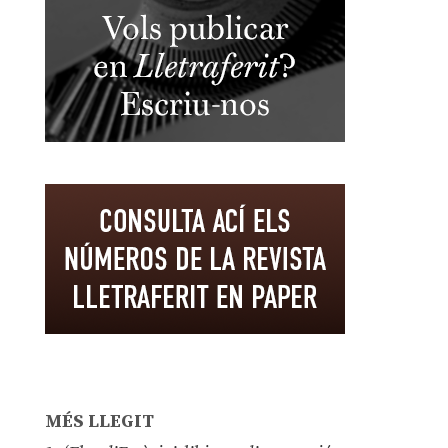
MÉS LLEGIT