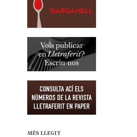
MÉS LLEGIT