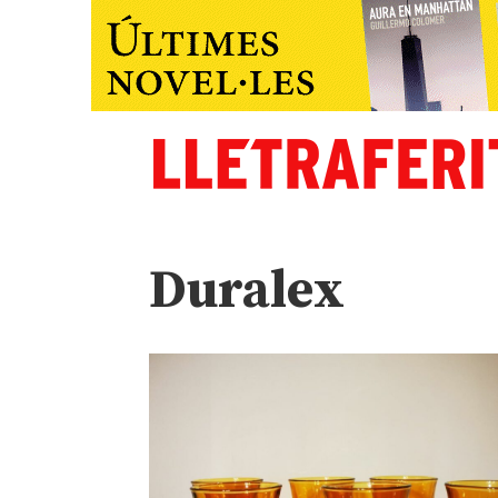
Duralex