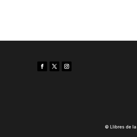
© Llibres de l