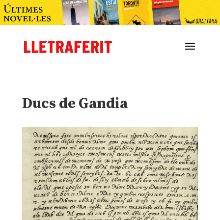
Ducs de Gandia