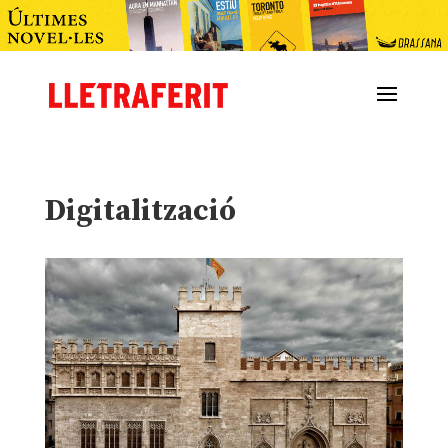
Digitalització