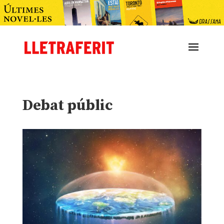
Debat públic