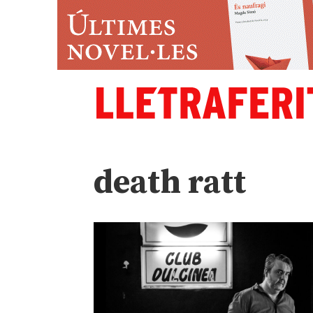
death ratt