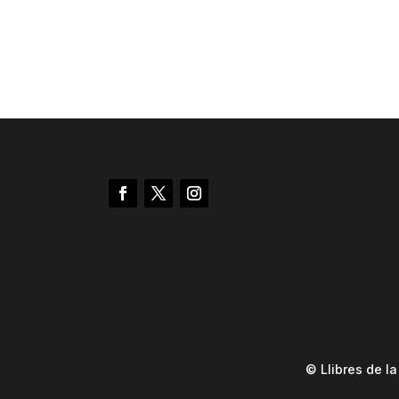
© Llibres de l