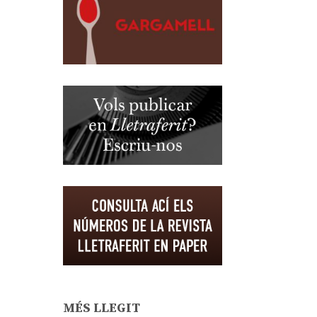
MÉS LLEGIT