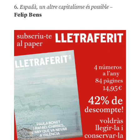
6.
Espadà, un altre capitalisme és possible
–
Felip Bens