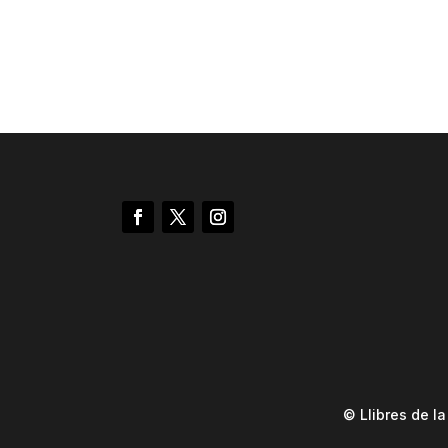
© Llibres de l