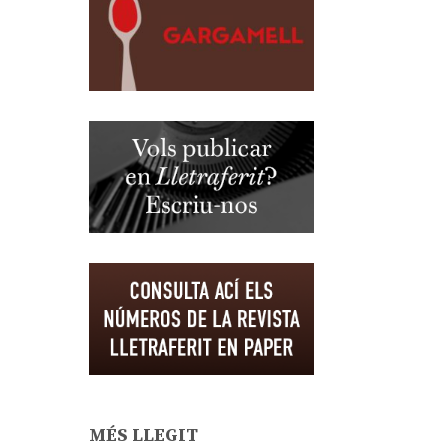
MÉS LLEGIT