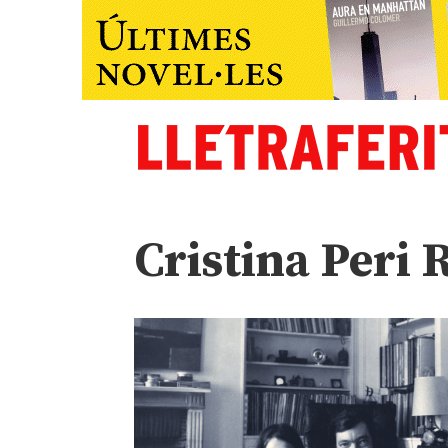
Cristina Peri 