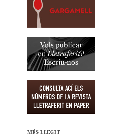
MÉS LLEGIT