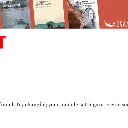
 found. Try changing your module settings or create s