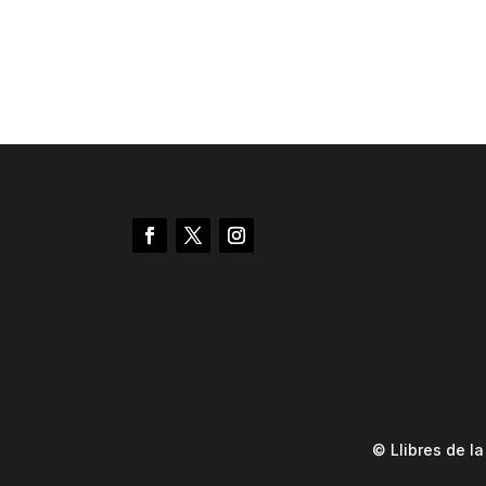
© Llibres de l