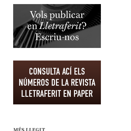
MÉS LLEGIT