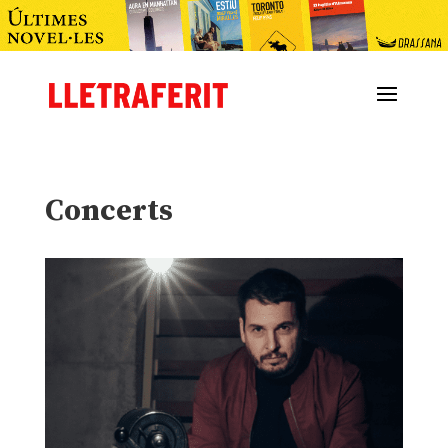
Concerts