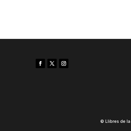
© Llibres de l