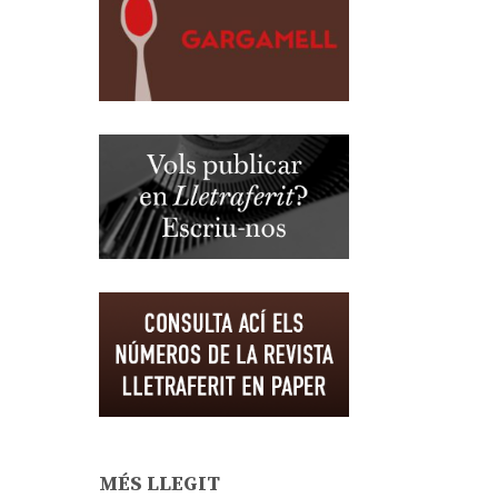
MÉS LLEGIT