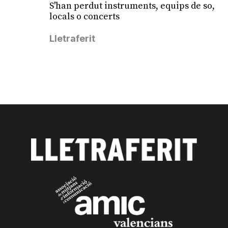
S'han perdut instruments, equips de so,
locals o concerts
Lletraferit