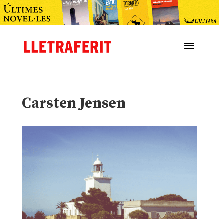
Carsten Jensen