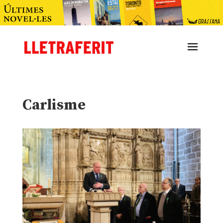
Carlisme