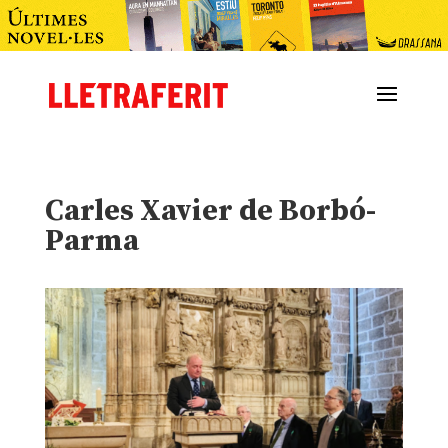
Carles Xavier de Borbó-
Parma