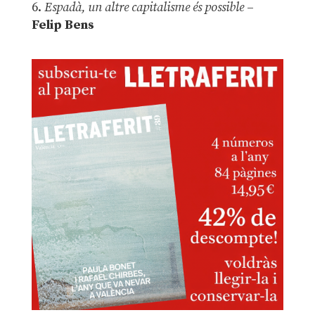
6.
Espadà, un altre capitalisme és possible
–
Felip Bens