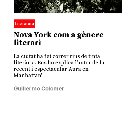
Literatura
Nova York com a gènere
literari
La ciutat ha fet córrer rius de tinta
literària. Ens ho explica l'autor de la
recent i espectacular 'Aura en
Manhattan'
Guillermo Colomer