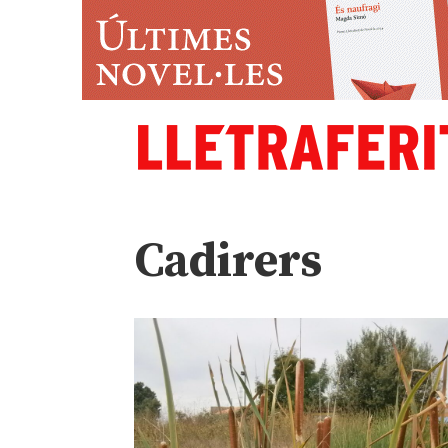
Cadirers