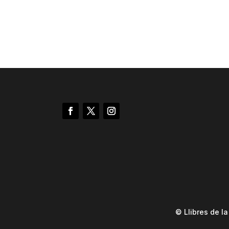
© Llibres de l