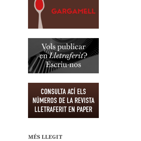
MÉS LLEGIT