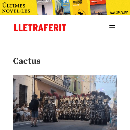
Cactus