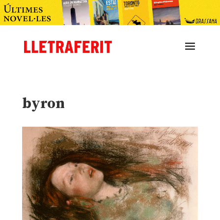
byron