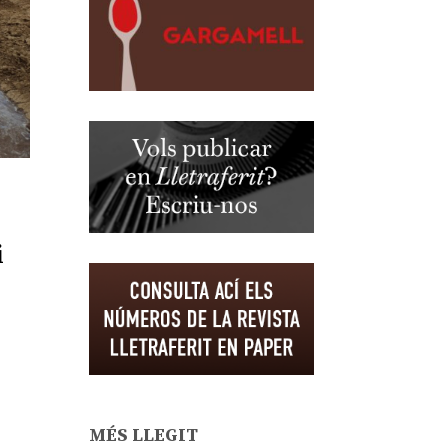
i
MÉS LLEGIT