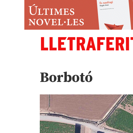
Borbotó