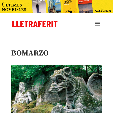
BOMARZO