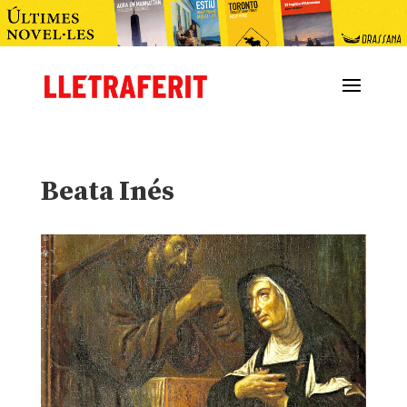
Beata Inés